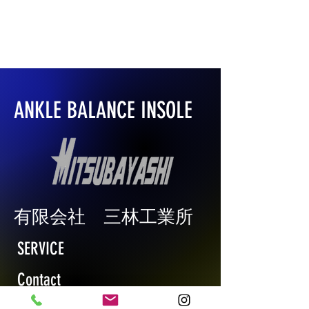
ANKLE BALANCE INSOLE
​有限会社 三林工業所
SERVICE
Contact